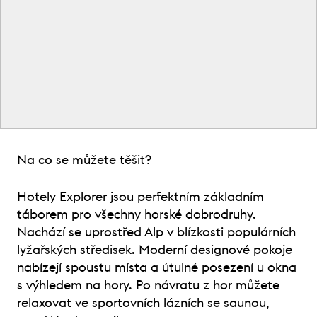
Na co se můžete těšit?
Hotely Explorer
jsou perfektním základním
táborem pro všechny horské dobrodruhy.
Nachází se uprostřed Alp v blízkosti populárních
lyžařských středisek. Moderní designové pokoje
nabízejí spoustu místa a útulné posezení u okna
s výhledem na hory. Po návratu z hor můžete
relaxovat ve sportovních lázních se saunou,