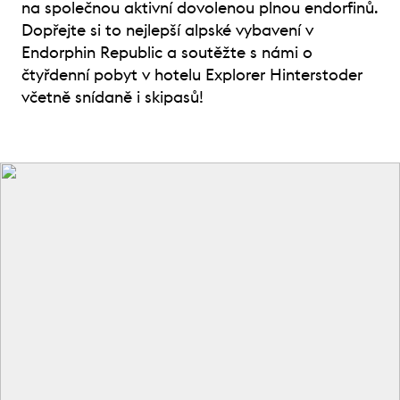
na společnou aktivní dovolenou plnou endorfinů.
Dopřejte si to nejlepší alpské vybavení v
Endorphin Republic a soutěžte s námi o
čtyřdenní pobyt v hotelu Explorer Hinterstoder
včetně snídaně i skipasů!