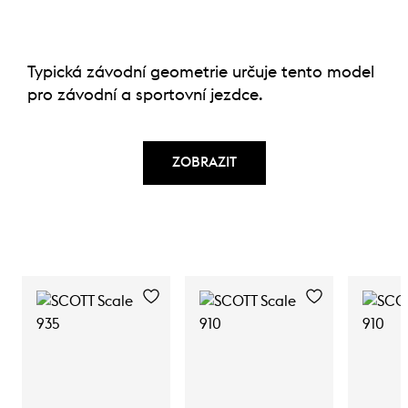
Typická závodní geometrie určuje tento model
pro závodní a sportovní jezdce.
ZOBRAZIT