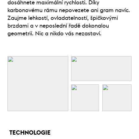
dosáhnete maximální rychlosti. Díky
karbonovému rámu nepovezete ani gram navíc.
Zaujme lehkostí, ovladatelností, špičkovými
brzdami a v neposlední řadě dokonalou
geometrií. Nic a nikdo vás nezastaví.
TECHNOLOGIE