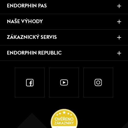
ENDORPHIN PAS
NAŠE VÝHODY
ZÁKAZNICKÝ SERVIS
ENDORPHIN REPUBLIC