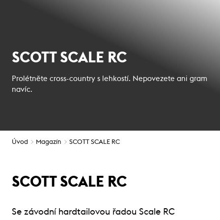
SCOTT SCALE RC
Prolétněte cross-country s lehkostí. Nepovezete ani gram
navíc.
Úvod
Magazín
SCOTT SCALE RC
SCOTT SCALE RC
Se závodní hardtailovou řadou Scale RC