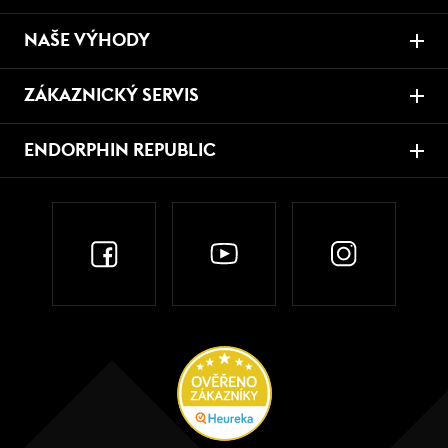
NAŠE VÝHODY
ZÁKAZNICKÝ SERVIS
ENDORPHIN REPUBLIC