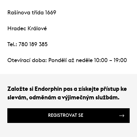
Rašínova třída 1669
Hradec Králové
Tel.: 780 189 385
Otevírací doba: Pondělí až neděle 10:00 – 19:00
Založte si Endorphin pas a získejte přístup ke
slevám, odměnám a výjimečným službám.
REGISTROVAT SE