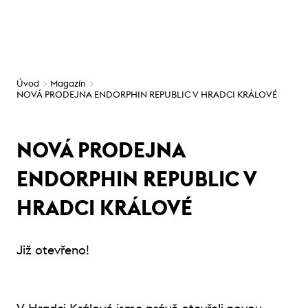
Úvod
Magazín
NOVÁ PRODEJNA ENDORPHIN REPUBLIC V HRADCI KRÁLOVÉ
NOVÁ PRODEJNA
ENDORPHIN REPUBLIC V
HRADCI KRÁLOVÉ
Již otevřeno!