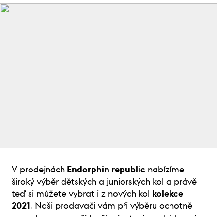
V prodejnách
Endorphin republic
nabízíme
široký výběr dětských a juniorských kol a právě
teď si můžete vybrat i z nových kol
kolekce
2021
. Naši prodavači vám při výběru ochotně