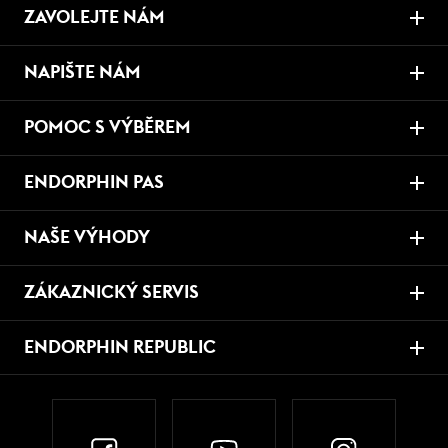
ZAVOLEJTE NÁM
NAPIŠTE NÁM
POMOC S VÝBĚREM
ENDORPHIN PAS
NAŠE VÝHODY
ZÁKAZNICKÝ SERVIS
ENDORPHIN REPUBLIC