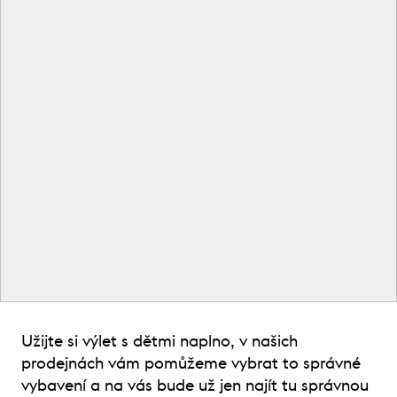
Užijte si výlet s dětmi naplno, v našich
prodejnách vám pomůžeme vybrat to správné
vybavení a na vás bude už jen najít tu správnou