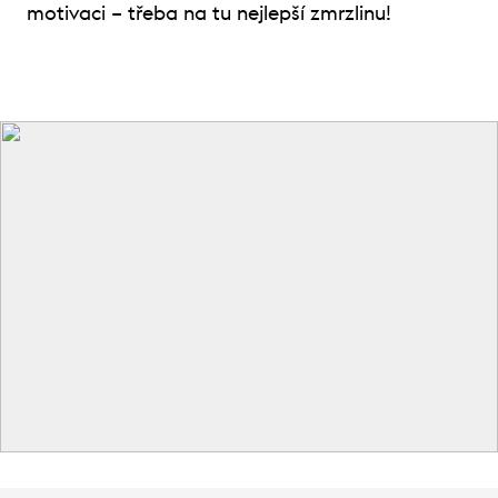
motivaci – třeba na tu nejlepší zmrzlinu!