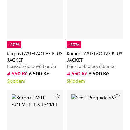
-30%
-30%
Karpos LASTEI ACTIVE PLUS
Karpos LASTEI ACTIVE PLUS
JACKET
JACKET
Pánská skialpová bunda
Pánská skialpová bunda
4 550 Kč
6 500 Kč
4 550 Kč
6 500 Kč
Skladem
Skladem