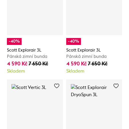
-40%
-40%
Scott Explorair 3L
Scott Explorair 3L
Pánská zimní bunda
Pánská zimní bunda
4 590 Kč
7 650 Kč
4 590 Kč
7 650 Kč
Skladem
Skladem