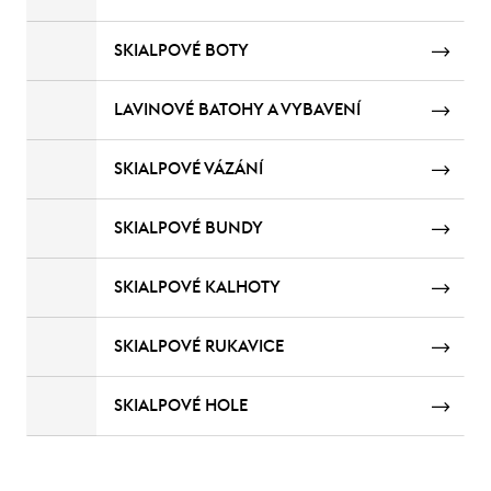
SKIALPOVÉ BOTY
LAVINOVÉ BATOHY A VYBAVENÍ
SKIALPOVÉ VÁZÁNÍ
SKIALPOVÉ BUNDY
SKIALPOVÉ KALHOTY
SKIALPOVÉ RUKAVICE
SKIALPOVÉ HOLE