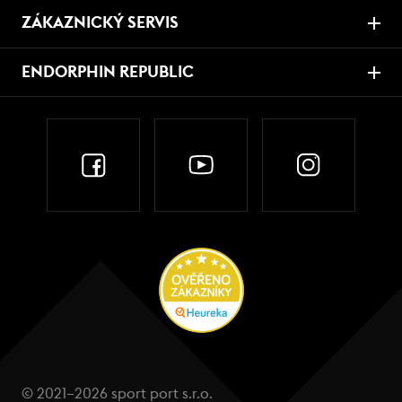
ZÁKAZNICKÝ SERVIS
ENDORPHIN REPUBLIC
© 2021–2026 sport port s.r.o.