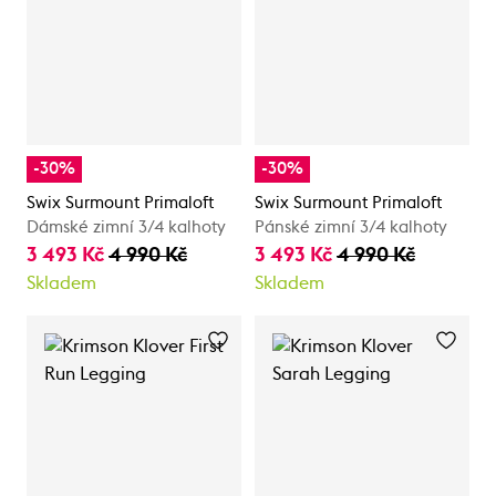
-30%
-30%
Swix Surmount Primaloft
Swix Surmount Primaloft
Dámské zimní 3/4 kalhoty
Pánské zimní 3/4 kalhoty
3 493 Kč
4 990 Kč
3 493 Kč
4 990 Kč
Skladem
Skladem