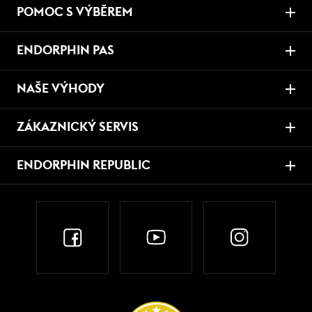
POMOC S VÝBĚREM
ENDORPHIN PAS
NAŠE VÝHODY
ZÁKAZNICKÝ SERVIS
ENDORPHIN REPUBLIC