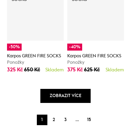
-50%
-40%
Karpos GREEN FIRE SOCKS
Karpos GREEN FIRE SOCKS
Ponožky
Ponožky
325 Kč
650 Kč
375 Kč
625 Kč
Skladem
Skladem
ZOBRAZIT VÍCE
…
1
2
3
15