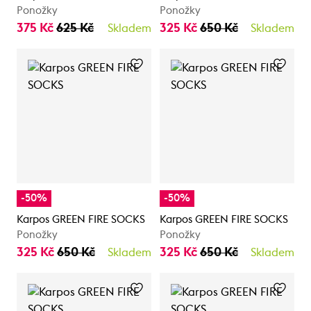
Ponožky
Ponožky
375 Kč
625 Kč
325 Kč
650 Kč
Skladem
Skladem
-50%
-50%
Karpos GREEN FIRE SOCKS
Karpos GREEN FIRE SOCKS
Ponožky
Ponožky
325 Kč
650 Kč
325 Kč
650 Kč
Skladem
Skladem