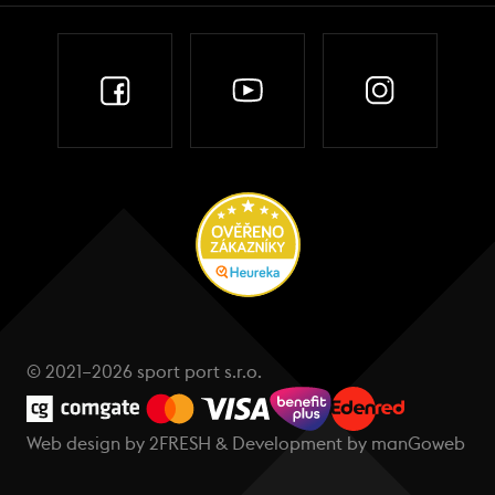
© 2021–2026 sport port s.r.o.
Web design by
2FRESH
& Development by
manGoweb