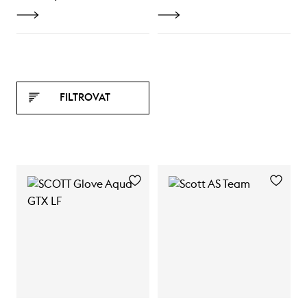
FILTROVAT