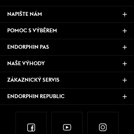
NAPIŠTE NÁM
POMOC S VÝBĚREM
ENDORPHIN PAS
NAŠE VÝHODY
ZÁKAZNICKÝ SERVIS
ENDORPHIN REPUBLIC