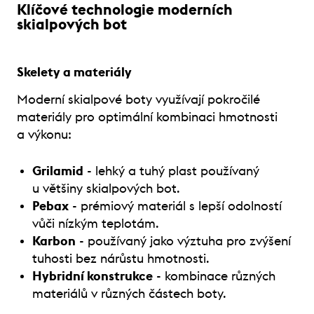
Klíčové technologie moderních
skialpových bot
Skelety a materiály
Moderní skialpové boty využívají pokročilé
materiály pro optimální kombinaci hmotnosti
a výkonu:
Grilamid
- lehký a tuhý plast používaný
u většiny skialpových bot.
Pebax
- prémiový materiál s lepší odolností
vůči nízkým teplotám.
Karbon
- používaný jako výztuha pro zvýšení
tuhosti bez nárůstu hmotnosti.
Hybridní konstrukce
- kombinace různých
materiálů v různých částech boty.