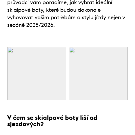
průvodci vám poradíme, jak vybrat ideální
skialpové boty, které budou dokonale
vyhovovat vašim potřebám a stylu jízdy nejen v
sezóně 2025/2026.
V čem se skialpové boty liší od
sjezdových?