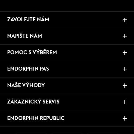
ZAVOLEJTE NÁM
NAPIŠTE NÁM
POMOC S VÝBĚREM
ENDORPHIN PAS
NAŠE VÝHODY
ZÁKAZNICKÝ SERVIS
ENDORPHIN REPUBLIC