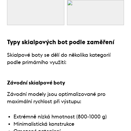
Typy skialpových bot podle zaměření
Skialpové boty se dělí do několika kategorií
podle primárního využití:
Závodní skialpové boty
Závodní modely jsou optimalizované pro
maximální rychlost při výstupu:
Extrémně nízká hmotnost (800-1000 g)
Minimalistická konstrukce