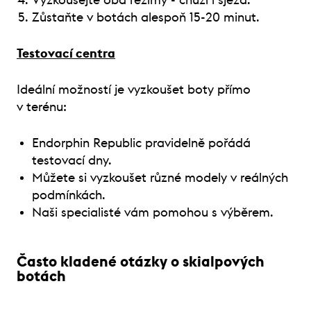
Zůstaňte v botách alespoň 15-20 minut.
Testovací centra
Ideální možností je vyzkoušet boty přímo
v terénu:
Endorphin Republic pravidelně pořádá
testovací dny.
Můžete si vyzkoušet různé modely v reálných
podmínkách.
Naši specialisté vám pomohou s výběrem.
Často kladené otázky o skialpových
botách