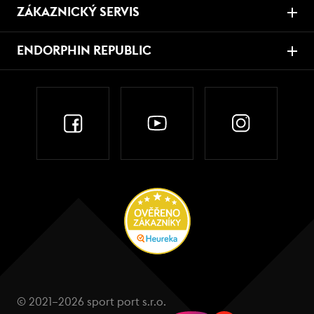
ZÁKAZNICKÝ SERVIS
ENDORPHIN REPUBLIC
© 2021–2026 sport port s.r.o.