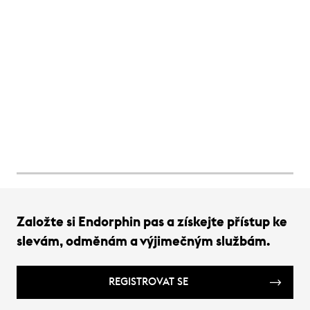
Založte si Endorphin pas a získejte přístup ke
slevám, odměnám a výjimečným službám.
REGISTROVAT SE