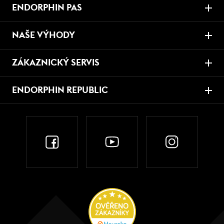
ENDORPHIN PAS
NAŠE VÝHODY
ZÁKAZNICKÝ SERVIS
ENDORPHIN REPUBLIC