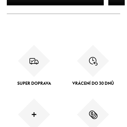
SUPER DOPRAVA
VRÁCENÍ DO 30 DNŮ