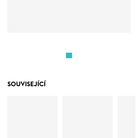
SOUVISEJÍCÍ