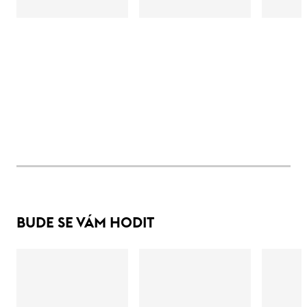
BUDE SE VÁM HODIT