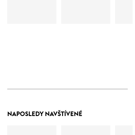
NAPOSLEDY NAVŠTÍVENÉ