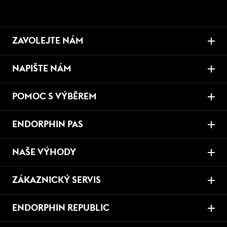
ZAVOLEJTE NÁM
NAPIŠTE NÁM
POMOC S VÝBĚREM
ENDORPHIN PAS
NAŠE VÝHODY
ZÁKAZNICKÝ SERVIS
ENDORPHIN REPUBLIC