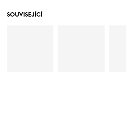
SOUVISEJÍCÍ