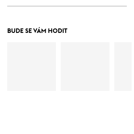
BUDE SE VÁM HODIT