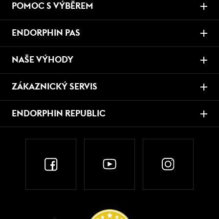
POMOC S VÝBĚREM
ENDORPHIN PAS
NAŠE VÝHODY
ZÁKAZNICKÝ SERVIS
ENDORPHIN REPUBLIC