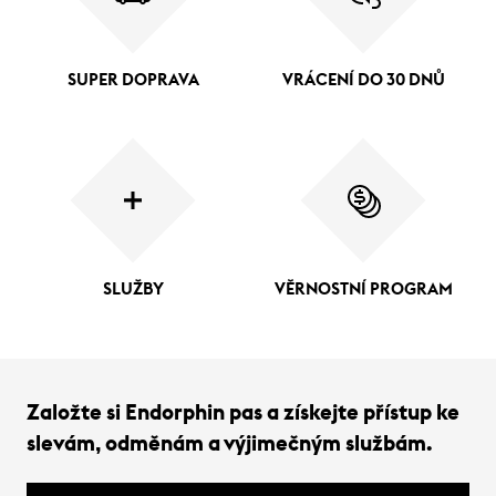
SUPER DOPRAVA
VRÁCENÍ DO 30 DNŮ
SLUŽBY
VĚRNOSTNÍ PROGRAM
Založte si Endorphin pas a získejte přístup ke
slevám, odměnám a výjimečným službám.