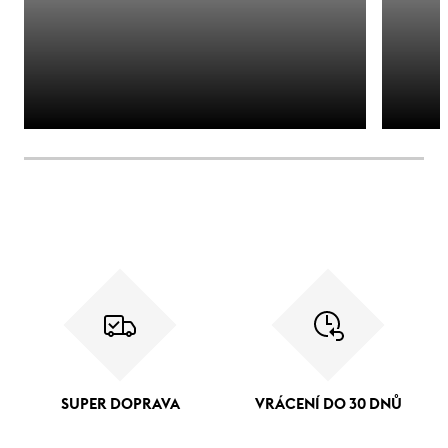
SUPER DOPRAVA
VRÁCENÍ DO 30 DNŮ