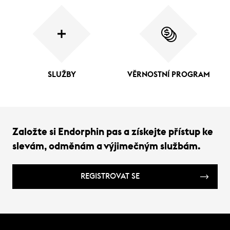
SLUŽBY
VĚRNOSTNÍ PROGRAM
Založte si Endorphin pas a získejte přístup ke
slevám, odměnám a výjimečným službám.
REGISTROVAT SE