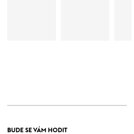
BUDE SE VÁM HODIT