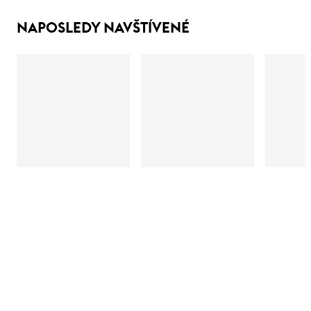
NAPOSLEDY NAVŠTÍVENÉ