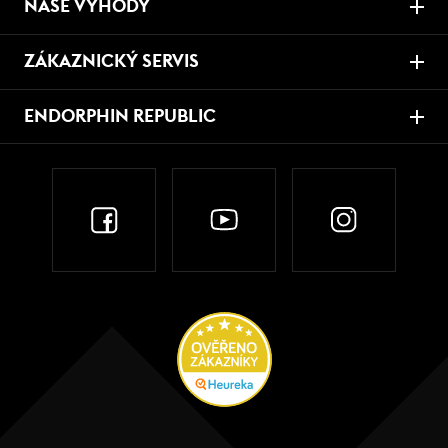
NAŠE VÝHODY
ZÁKAZNICKÝ SERVIS
ENDORPHIN REPUBLIC