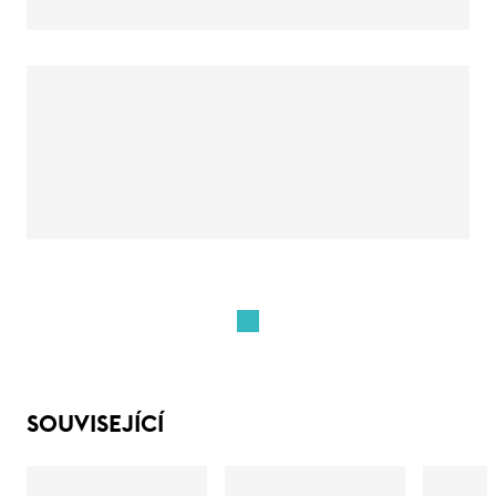
SOUVISEJÍCÍ