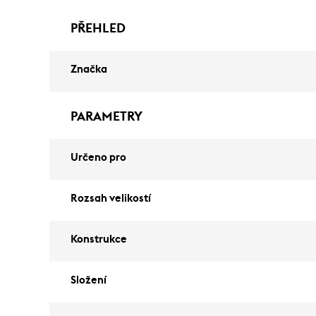
PŘEHLED
Značka
PARAMETRY
Určeno pro
Rozsah velikostí
Konstrukce
Složení