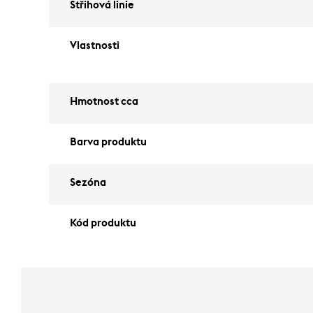
Střihová linie
Vlastnosti
Hmotnost cca
Barva produktu
Sezóna
Kód produktu