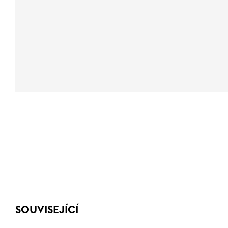
SOUVISEJÍCÍ