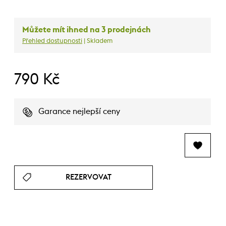
Můžete mít ihned na 3 prodejnách
Přehled dostupnosti
| Skladem
790 Kč
Garance nejlepší ceny
REZERVOVAT