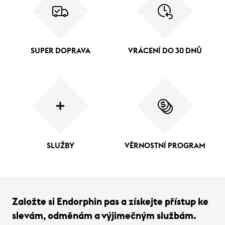
SUPER DOPRAVA
VRÁCENÍ DO 30 DNŮ
SLUŽBY
VĚRNOSTNÍ PROGRAM
Založte si Endorphin pas a získejte přístup ke
slevám, odměnám a výjimečným službám.