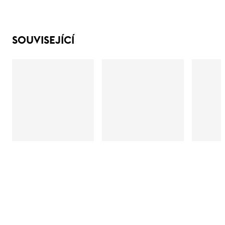
SOUVISEJÍCÍ