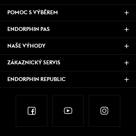
POMOC S VÝBĚREM
ENDORPHIN PAS
NAŠE VÝHODY
ZÁKAZNICKÝ SERVIS
ENDORPHIN REPUBLIC