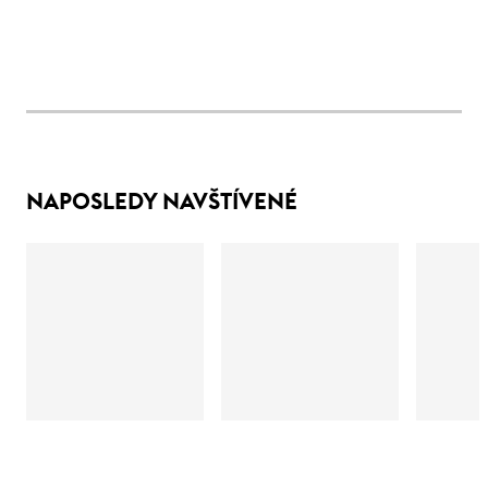
NAPOSLEDY NAVŠTÍVENÉ