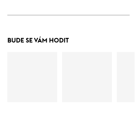
BUDE SE VÁM HODIT