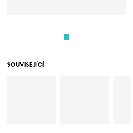
SOUVISEJÍCÍ