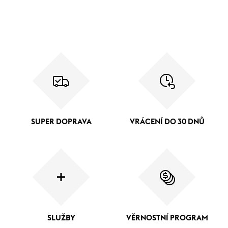
SUPER DOPRAVA
VRÁCENÍ DO 30 DNŮ
SLUŽBY
VĚRNOSTNÍ PROGRAM