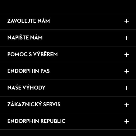
ZAVOLEJTE NÁM
NAPIŠTE NÁM
POMOC S VÝBĚREM
ENDORPHIN PAS
NAŠE VÝHODY
ZÁKAZNICKÝ SERVIS
ENDORPHIN REPUBLIC