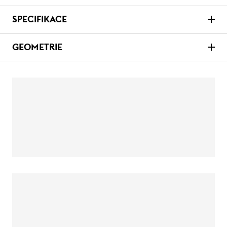
SPECIFIKACE
GEOMETRIE