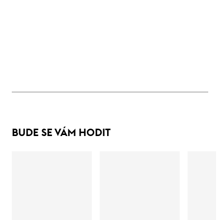
BUDE SE VÁM HODIT