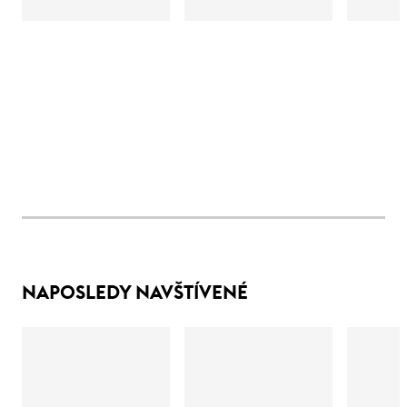
NAPOSLEDY NAVŠTÍVENÉ