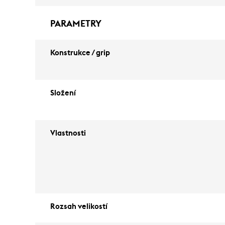
PARAMETRY
Konstrukce / grip
Složení
Vlastnosti
Rozsah velikostí