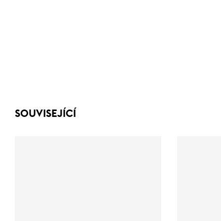
SOUVISEJÍCÍ