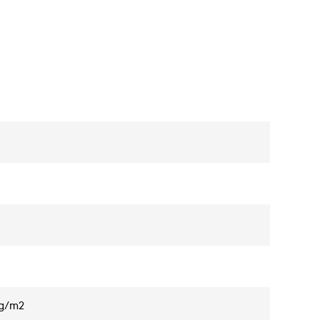
5g/m2