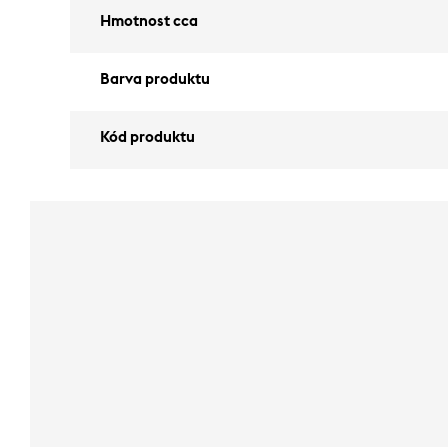
Hmotnost cca
Barva produktu
Kód produktu