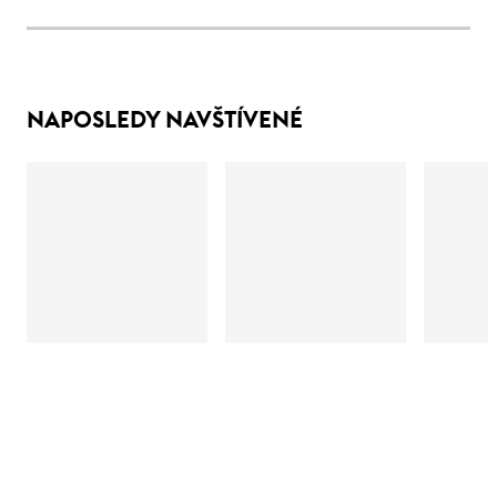
NAPOSLEDY NAVŠTÍVENÉ