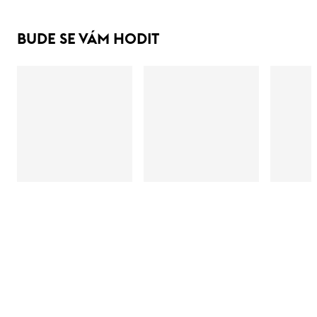
BUDE SE VÁM HODIT