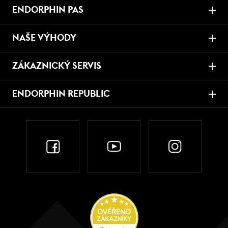
ENDORPHIN PAS
NAŠE VÝHODY
ZÁKAZNICKÝ SERVIS
ENDORPHIN REPUBLIC