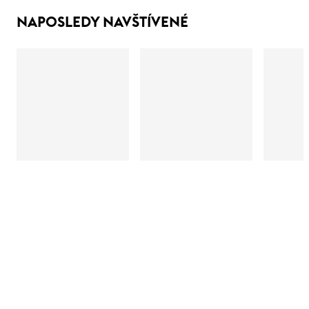
NAPOSLEDY NAVŠTÍVENÉ