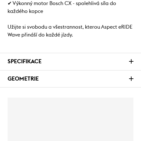
✔ Výkonný motor Bosch CX - spolehlivá síla do
každého kopce
Užijte si svobodu a všestrannost, kterou Aspect eRIDE
Wave přináší do každé jízdy.
SPECIFIKACE
GEOMETRIE