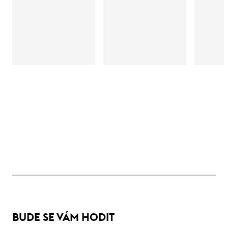
BUDE SE VÁM HODIT