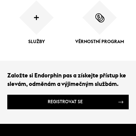
SLUŽBY
VĚRNOSTNÍ PROGRAM
Založte si Endorphin pas a získejte přístup ke
slevám, odměnám a výjimečným službám.
REGISTROVAT SE