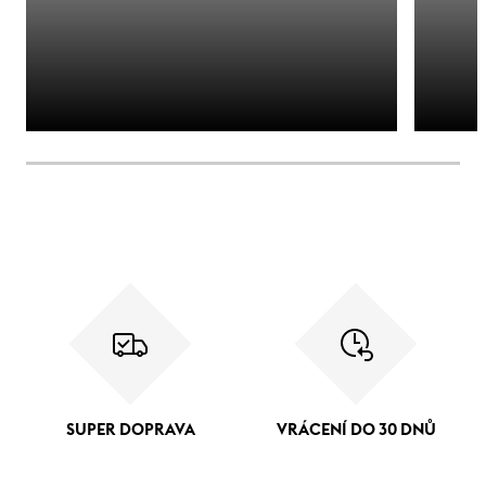
SUPER DOPRAVA
VRÁCENÍ DO 30 DNŮ