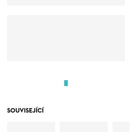
SOUVISEJÍCÍ