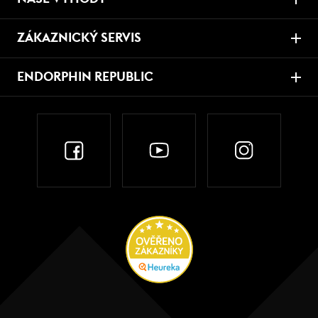
ZÁKAZNICKÝ SERVIS
ENDORPHIN REPUBLIC