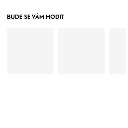
BUDE SE VÁM HODIT