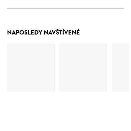
NAPOSLEDY NAVŠTÍVENÉ