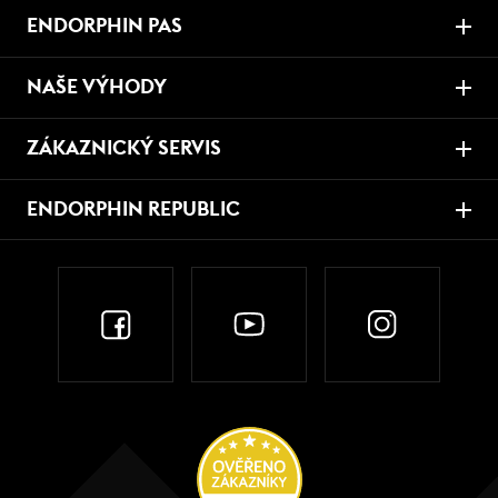
ENDORPHIN PAS
NAŠE VÝHODY
ZÁKAZNICKÝ SERVIS
ENDORPHIN REPUBLIC