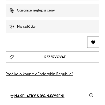
Garance nejlepší ceny
Na splátky
REZERVOVAT
Proč kolo koupit v Endorphin Republic?
NA SPLÁTKY S 0% NAVÝŠENÍ