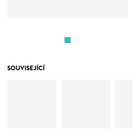
SOUVISEJÍCÍ