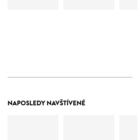
NAPOSLEDY NAVŠTÍVENÉ