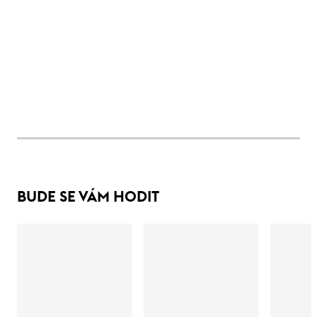
BUDE SE VÁM HODIT