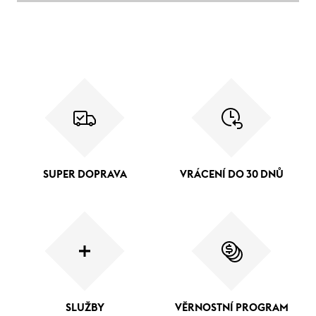
SUPER DOPRAVA
VRÁCENÍ DO 30 DNŮ
SLUŽBY
VĚRNOSTNÍ PROGRAM