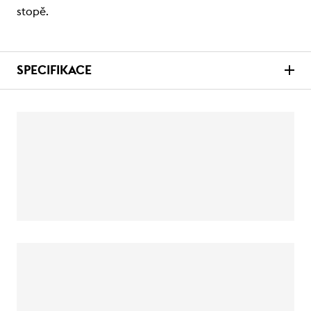
stopě.
SPECIFIKACE