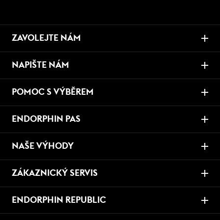
ZAVOLEJTE NÁM
NAPIŠTE NÁM
POMOC S VÝBĚREM
ENDORPHIN PAS
NAŠE VÝHODY
ZÁKAZNICKÝ SERVIS
ENDORPHIN REPUBLIC