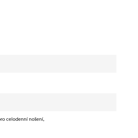
ro celodenní nošení,