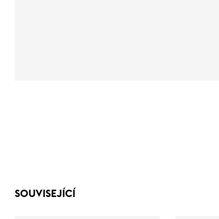
SOUVISEJÍCÍ