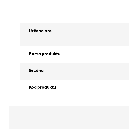
Určeno pro
Barva produktu
Sezóna
Kód produktu