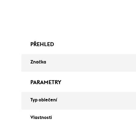
PŘEHLED
Značka
PARAMETRY
Typ oblečení
Vlastnosti