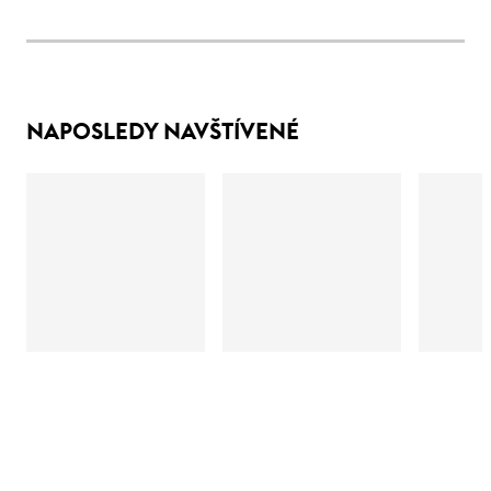
NAPOSLEDY NAVŠTÍVENÉ