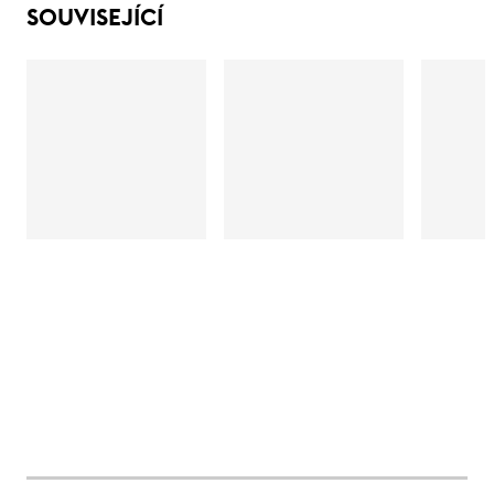
SOUVISEJÍCÍ