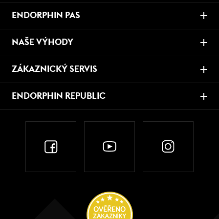
ENDORPHIN PAS
NAŠE VÝHODY
ZÁKAZNICKÝ SERVIS
ENDORPHIN REPUBLIC