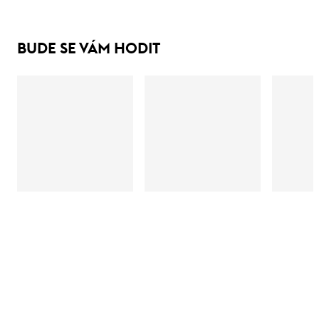
BUDE SE VÁM HODIT