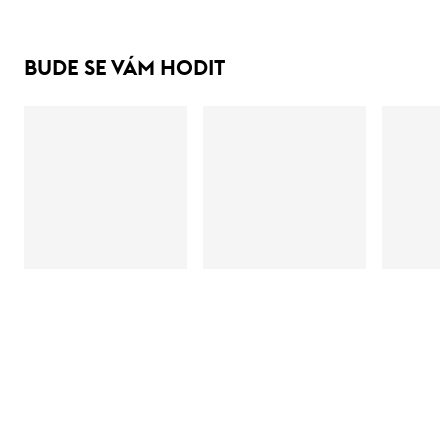
BUDE SE VÁM HODIT