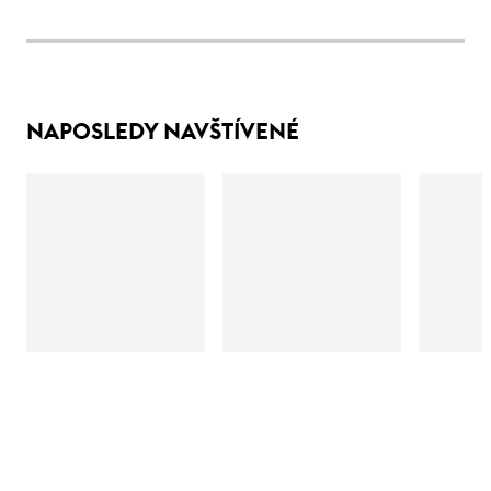
NAPOSLEDY NAVŠTÍVENÉ