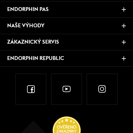
ENDORPHIN PAS
NAŠE VÝHODY
ZÁKAZNICKÝ SERVIS
ENDORPHIN REPUBLIC