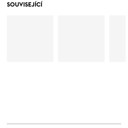
SOUVISEJÍCÍ