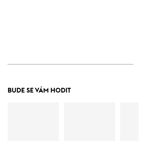
BUDE SE VÁM HODIT