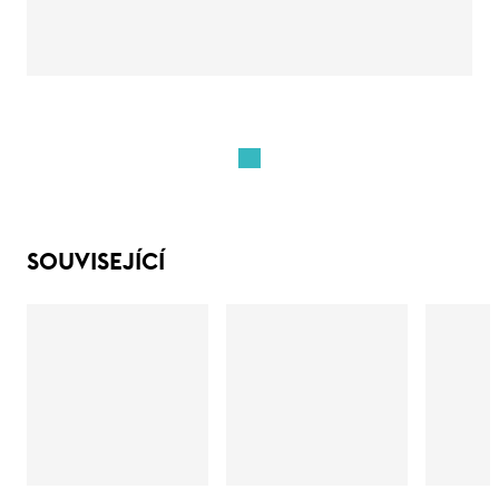
SOUVISEJÍCÍ