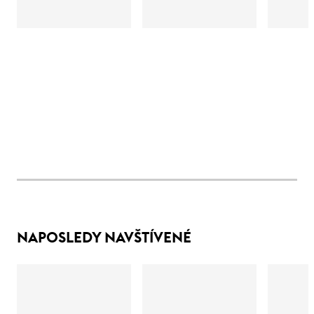
NAPOSLEDY NAVŠTÍVENÉ