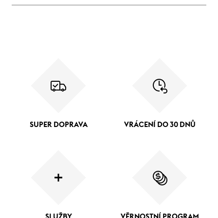
SUPER DOPRAVA
VRÁCENÍ DO 30 DNŮ
SLUŽBY
VĚRNOSTNÍ PROGRAM