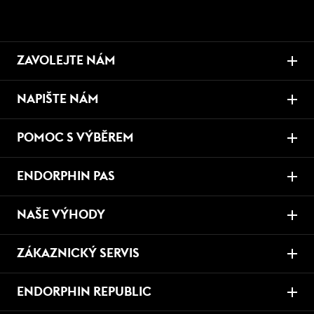
ZAVOLEJTE NÁM
NAPIŠTE NÁM
POMOC S VÝBĚREM
ENDORPHIN PAS
NAŠE VÝHODY
ZÁKAZNICKÝ SERVIS
ENDORPHIN REPUBLIC