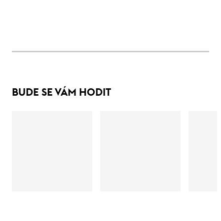
BUDE SE VÁM HODIT