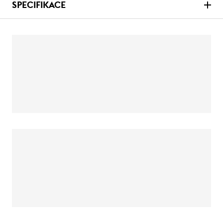
SPECIFIKACE