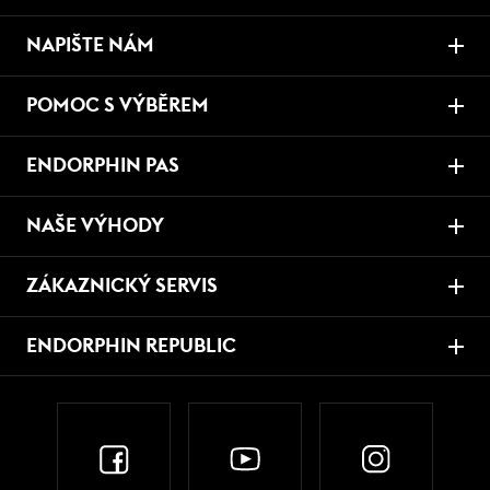
NAPIŠTE NÁM
POMOC S VÝBĚREM
ENDORPHIN PAS
NAŠE VÝHODY
ZÁKAZNICKÝ SERVIS
ENDORPHIN REPUBLIC