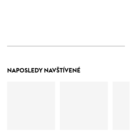
NAPOSLEDY NAVŠTÍVENÉ