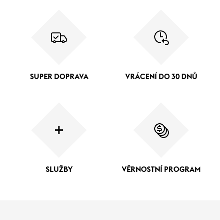
SUPER DOPRAVA
VRÁCENÍ DO 30 DNŮ
SLUŽBY
VĚRNOSTNÍ PROGRAM