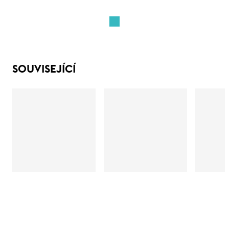
SOUVISEJÍCÍ