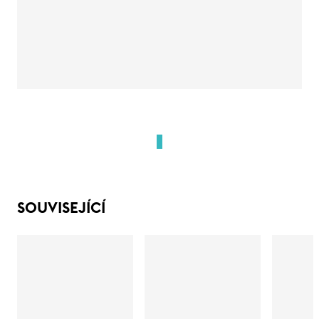
SOUVISEJÍCÍ