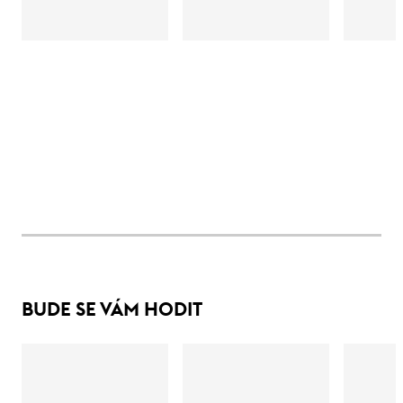
BUDE SE VÁM HODIT