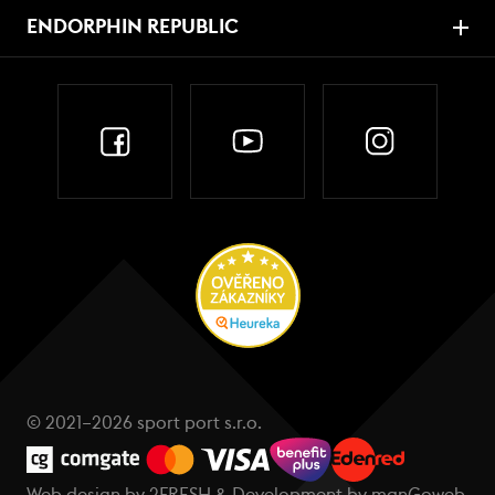
ENDORPHIN REPUBLIC
© 2021–2026 sport port s.r.o.