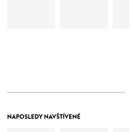
NAPOSLEDY NAVŠTÍVENÉ