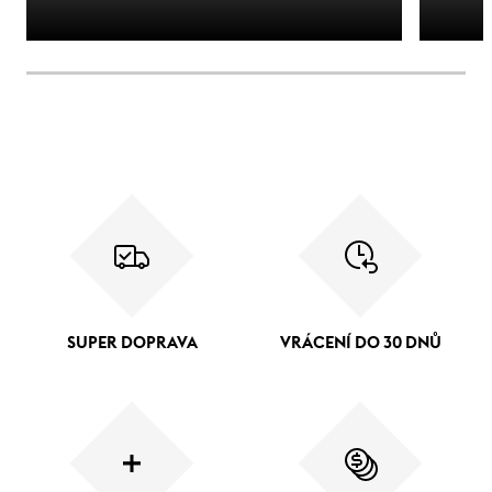
SUPER DOPRAVA
VRÁCENÍ DO 30 DNŮ