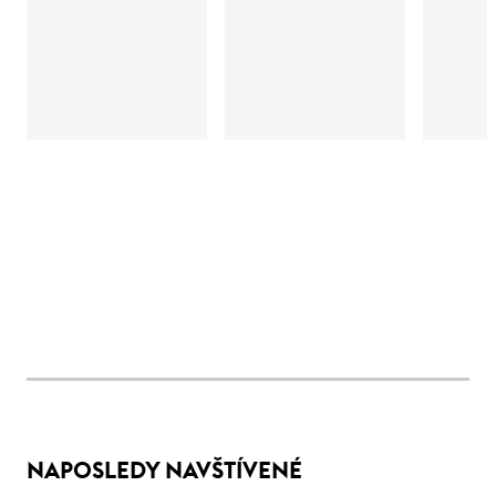
NAPOSLEDY NAVŠTÍVENÉ