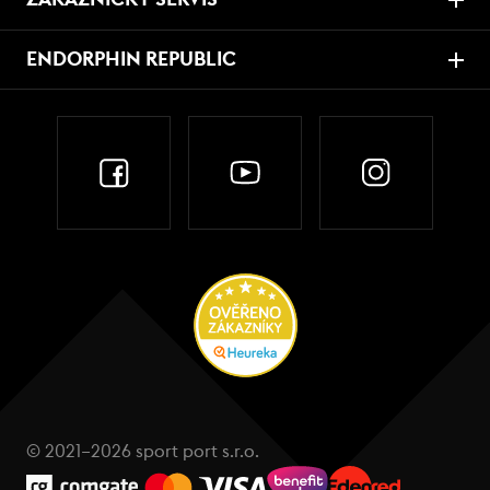
ENDORPHIN REPUBLIC
© 2021–2026 sport port s.r.o.