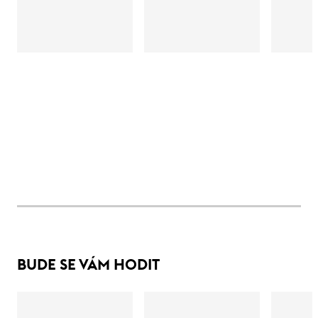
BUDE SE VÁM HODIT