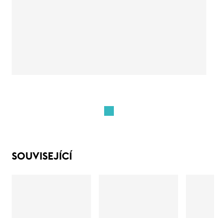
SOUVISEJÍCÍ