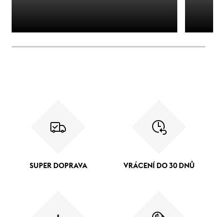
SUPER DOPRAVA
VRÁCENÍ DO 30 DNŮ