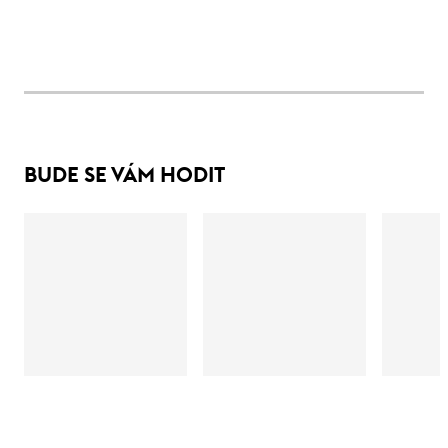
BUDE SE VÁM HODIT