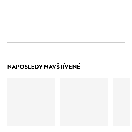
NAPOSLEDY NAVŠTÍVENÉ