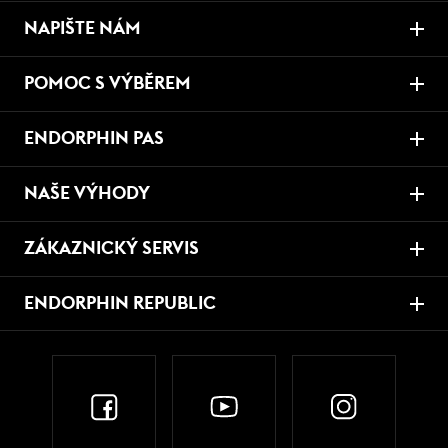
NAPIŠTE NÁM
POMOC S VÝBĚREM
ENDORPHIN PAS
NAŠE VÝHODY
ZÁKAZNICKÝ SERVIS
ENDORPHIN REPUBLIC