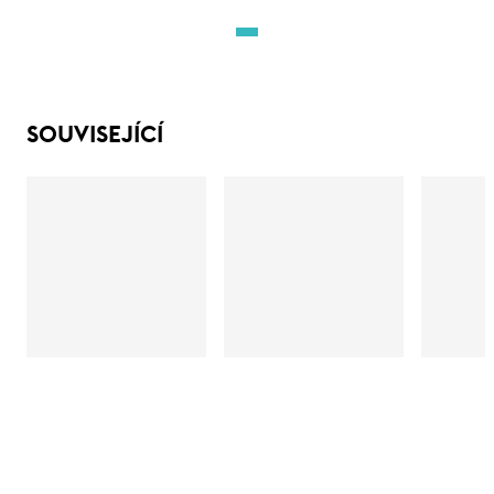
SOUVISEJÍCÍ