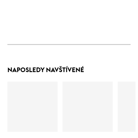
NAPOSLEDY NAVŠTÍVENÉ