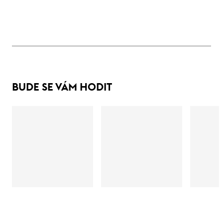
BUDE SE VÁM HODIT