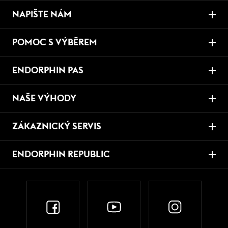
NAPIŠTE NÁM
POMOC S VÝBĚREM
ENDORPHIN PAS
NAŠE VÝHODY
ZÁKAZNICKÝ SERVIS
ENDORPHIN REPUBLIC