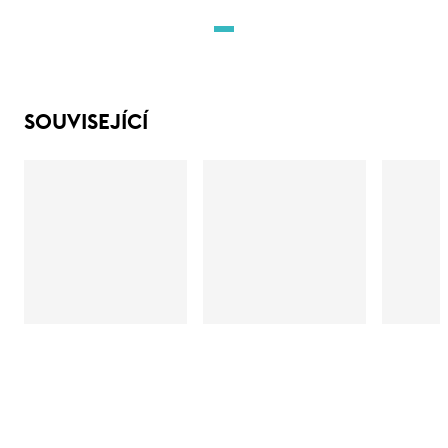
SOUVISEJÍCÍ