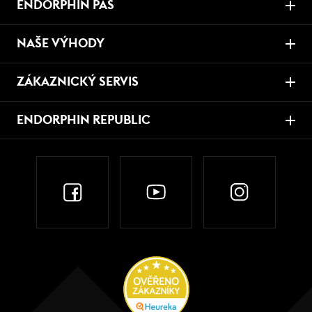
ENDORPHIN PAS
NAŠE VÝHODY
ZÁKAZNICKÝ SERVIS
ENDORPHIN REPUBLIC