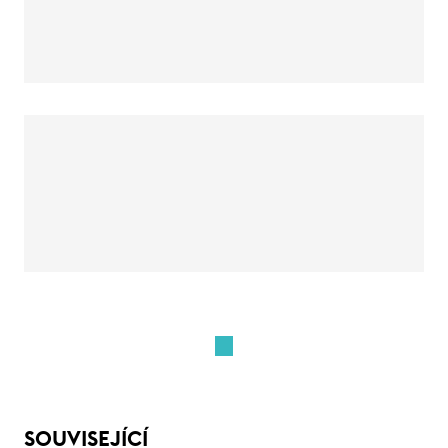
SOUVISEJÍCÍ