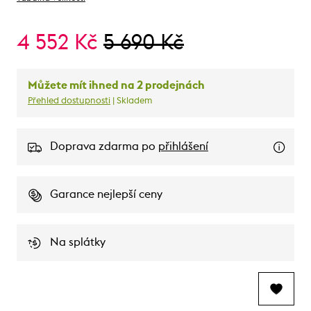
4 552 Kč
5 690 Kč
Můžete mít ihned na 2 prodejnách
Přehled dostupnosti
| Skladem
Doprava zdarma po
přihlášení
Garance nejlepší ceny
Na splátky