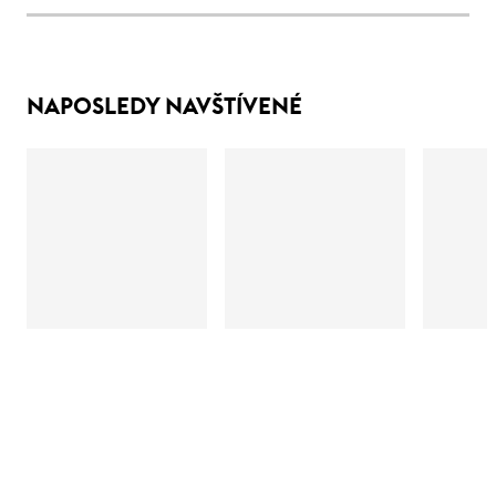
NAPOSLEDY NAVŠTÍVENÉ