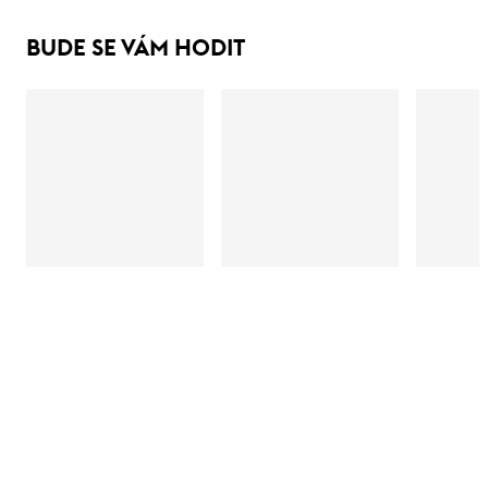
BUDE SE VÁM HODIT