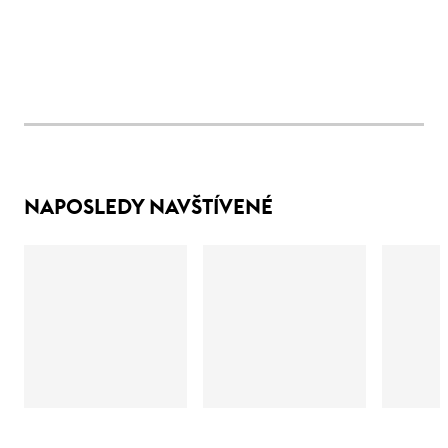
NAPOSLEDY NAVŠTÍVENÉ