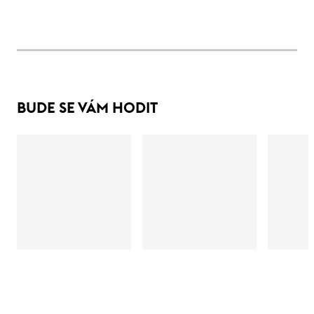
BUDE SE VÁM HODIT