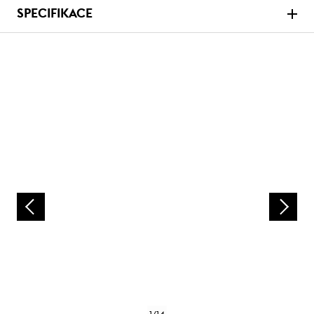
SPECIFIKACE