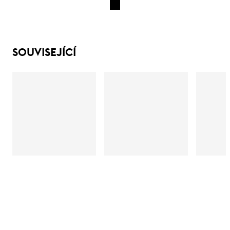
SOUVISEJÍCÍ