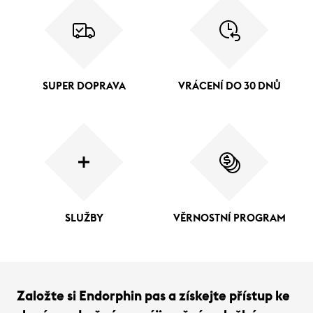
SUPER DOPRAVA
VRÁCENÍ DO 30 DNŮ
SLUŽBY
VĚRNOSTNÍ PROGRAM
Založte si Endorphin pas a získejte přístup ke