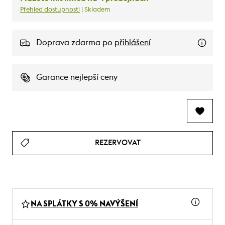
Přehled dostupnosti
| Skladem
Doprava zdarma po
přihlášení
Garance nejlepší ceny
REZERVOVAT
NA SPLÁTKY S 0% NAVÝŠENÍ