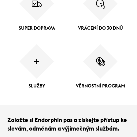
SUPER DOPRAVA
VRÁCENÍ DO 30 DNŮ
SLUŽBY
VĚRNOSTNÍ PROGRAM
Založte si Endorphin pas a získejte přístup ke
slevám, odměnám a výjimečným službám.