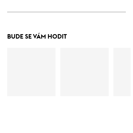
BUDE SE VÁM HODIT