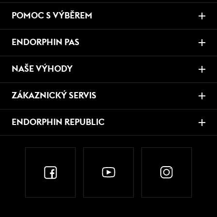
POMOC S VÝBĚREM
ENDORPHIN PAS
NAŠE VÝHODY
ZÁKAZNICKÝ SERVIS
ENDORPHIN REPUBLIC