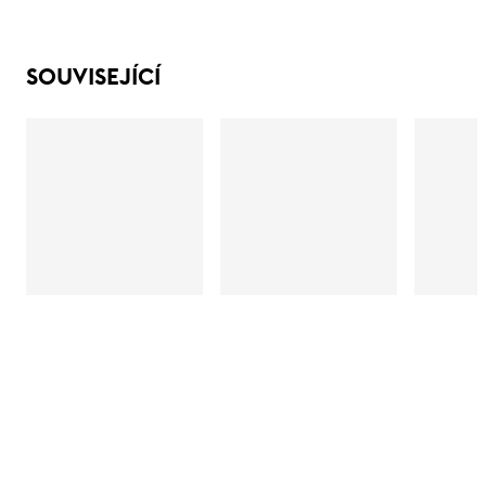
SOUVISEJÍCÍ