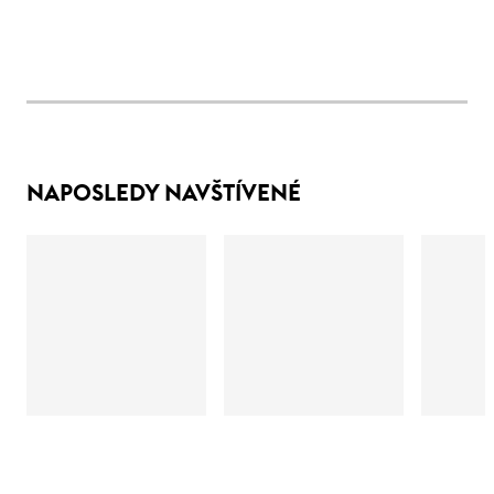
NAPOSLEDY NAVŠTÍVENÉ