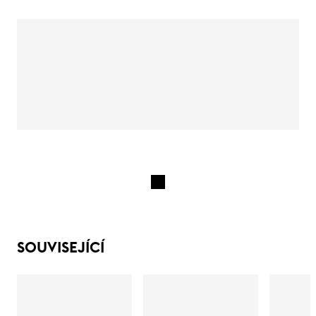
SOUVISEJÍCÍ