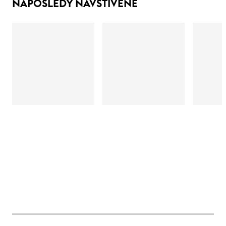
NAPOSLEDY NAVŠTÍVENÉ