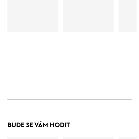
BUDE SE VÁM HODIT