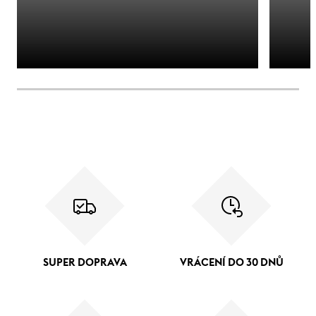
SUPER DOPRAVA
VRÁCENÍ DO 30 DNŮ