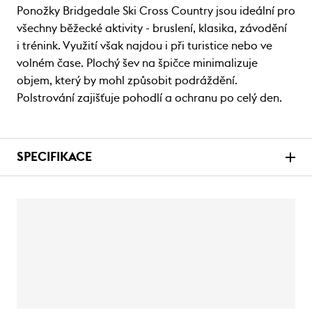
Ponožky Bridgedale Ski Cross Country jsou ideální pro
všechny běžecké aktivity - bruslení, klasika, závodění
i trénink. Využití však najdou i při turistice nebo ve
volném čase. Plochý šev na špičce minimalizuje
objem, který by mohl způsobit podráždění.
Polstrování zajišťuje pohodlí a ochranu po celý den.
SPECIFIKACE