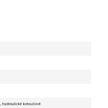
, hydraulické kotoučové