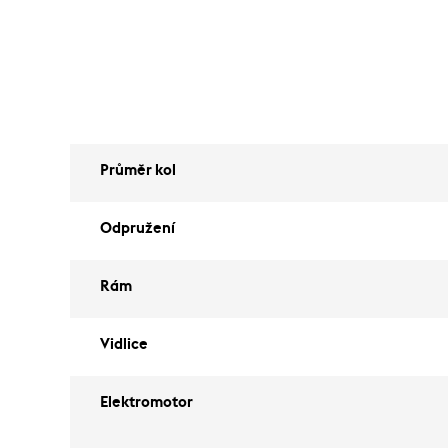
Průměr kol
Odpružení
Rám
Vidlice
Elektromotor