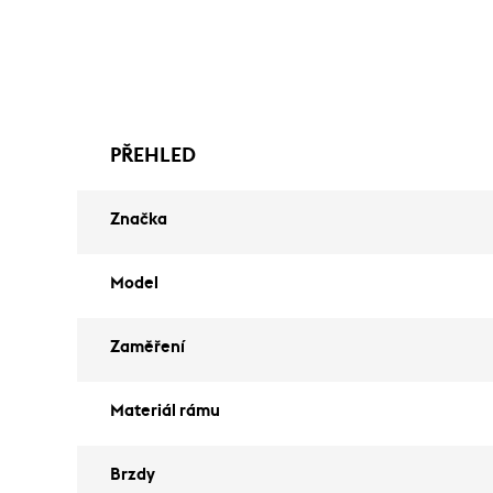
PŘEHLED
Značka
Model
Zaměření
Materiál rámu
Brzdy