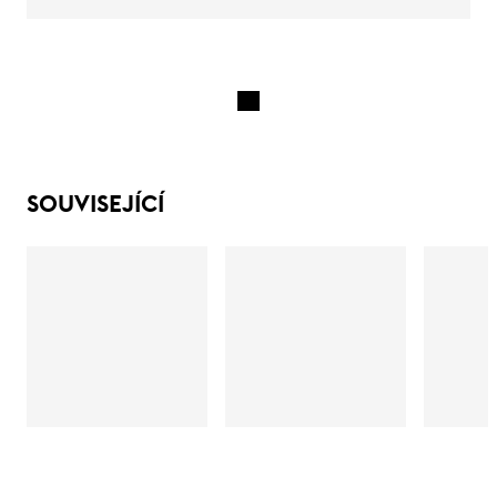
SOUVISEJÍCÍ