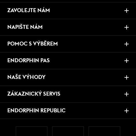
ZAVOLEJTE NÁM
NAPIŠTE NÁM
POMOC S VÝBĚREM
ENDORPHIN PAS
NAŠE VÝHODY
ZÁKAZNICKÝ SERVIS
ENDORPHIN REPUBLIC