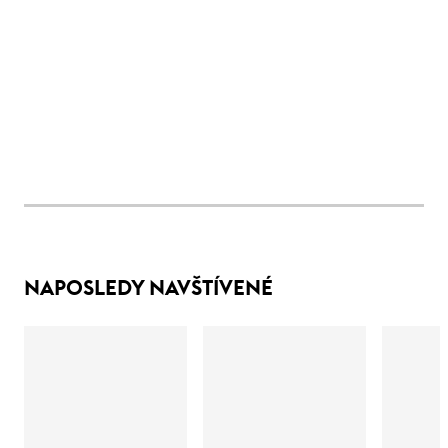
NAPOSLEDY NAVŠTÍVENÉ