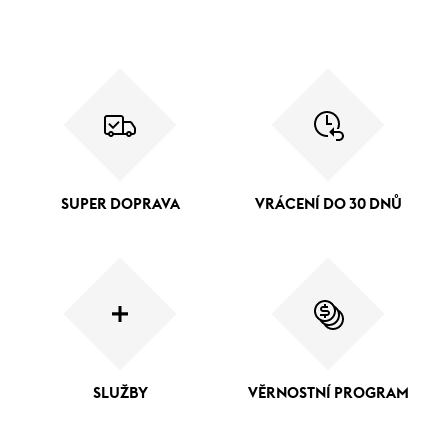
SUPER DOPRAVA
VRÁCENÍ DO 30 DNŮ
SLUŽBY
VĚRNOSTNÍ PROGRAM