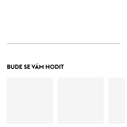
BUDE SE VÁM HODIT