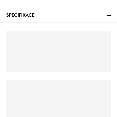
SPECIFIKACE