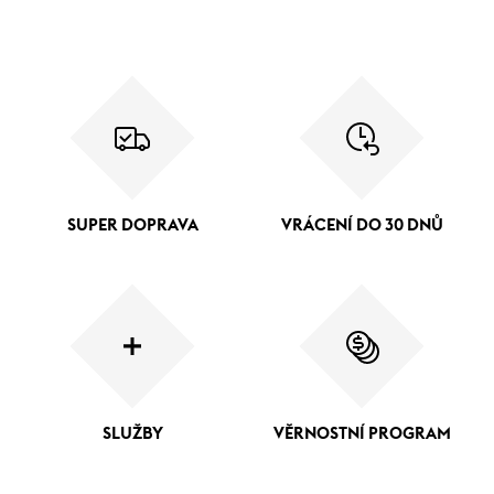
SUPER DOPRAVA
VRÁCENÍ DO 30 DNŮ
SLUŽBY
VĚRNOSTNÍ PROGRAM