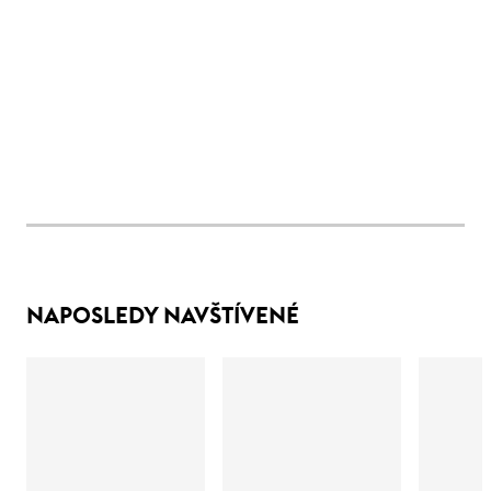
NAPOSLEDY NAVŠTÍVENÉ