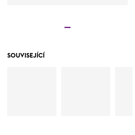
SOUVISEJÍCÍ