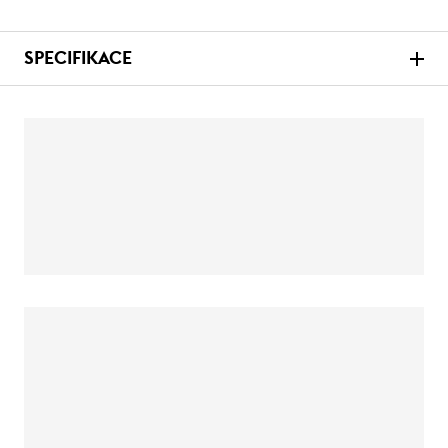
SPECIFIKACE