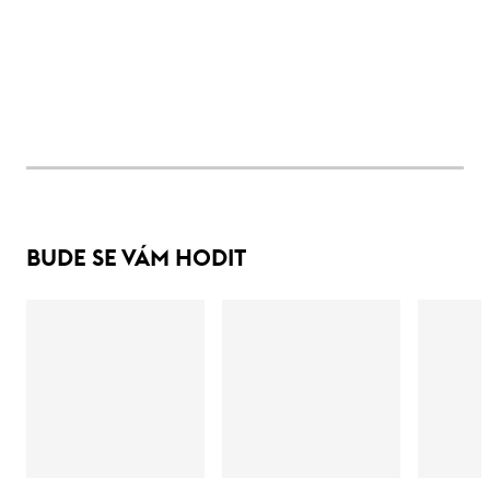
BUDE SE VÁM HODIT