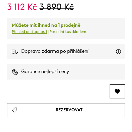
3 112 Kč
3 890 Kč
Můžete mít ihned na 1 prodejně
Přehled dostupnosti
| Poslední kus skladem
Doprava zdarma po
přihlášení
Garance nejlepší ceny
REZERVOVAT