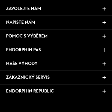
ZAVOLEJTE NÁM
NAPIŠTE NÁM
POMOC S VÝBĚREM
ENDORPHIN PAS
NAŠE VÝHODY
ZÁKAZNICKÝ SERVIS
ENDORPHIN REPUBLIC