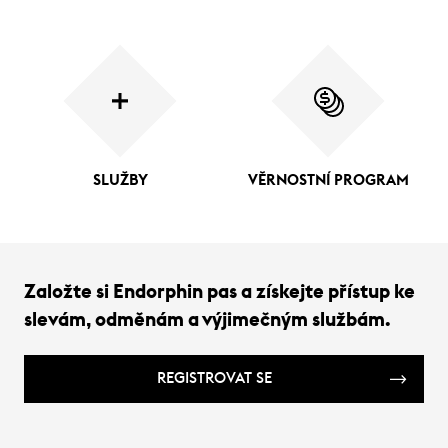
SLUŽBY
VĚRNOSTNÍ PROGRAM
Založte si Endorphin pas a získejte přístup ke
slevám, odměnám a výjimečným službám.
REGISTROVAT SE