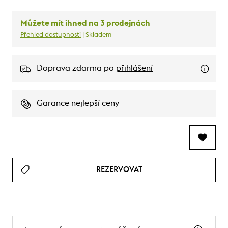
Můžete mít ihned na 3 prodejnách
Přehled dostupnosti
| Skladem
Doprava zdarma po
přihlášení
Garance nejlepší ceny
REZERVOVAT