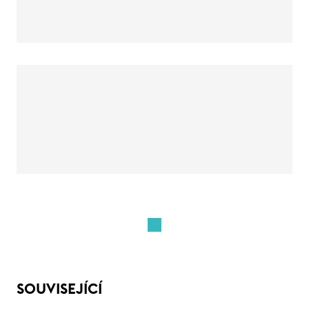
SOUVISEJÍCÍ