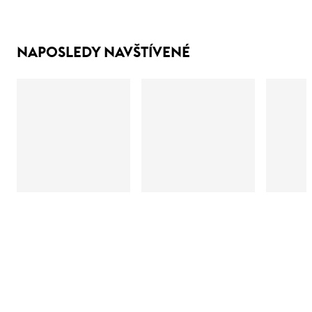
NAPOSLEDY NAVŠTÍVENÉ