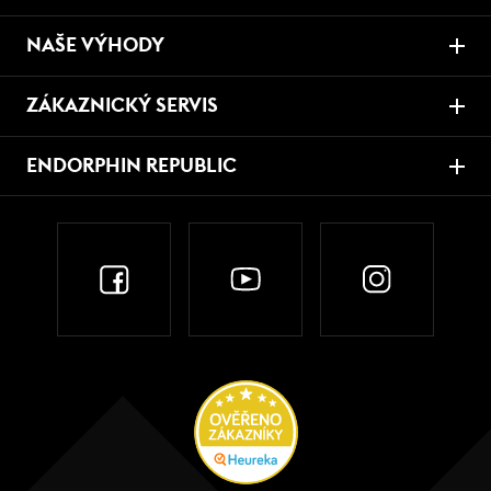
NAŠE VÝHODY
ZÁKAZNICKÝ SERVIS
ENDORPHIN REPUBLIC