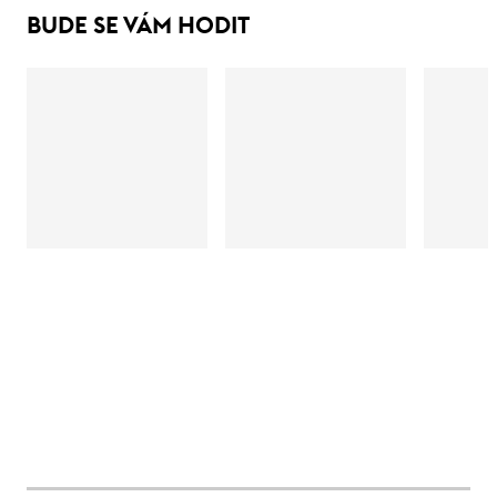
BUDE SE VÁM HODIT