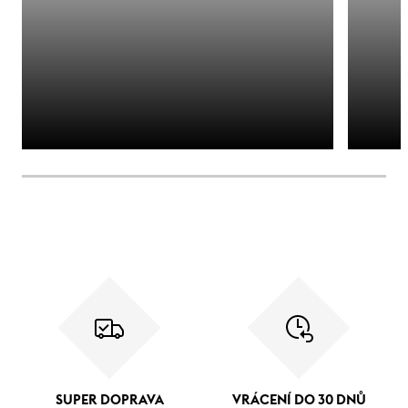
SUPER DOPRAVA
VRÁCENÍ DO 30 DNŮ