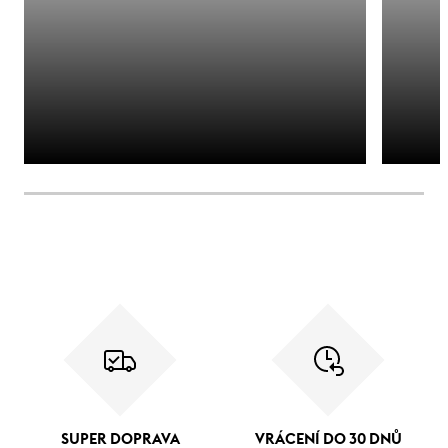
SUPER DOPRAVA
VRÁCENÍ DO 30 DNŮ