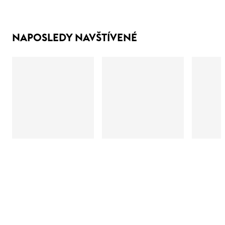
NAPOSLEDY NAVŠTÍVENÉ