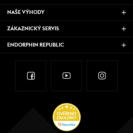
NAŠE VÝHODY
ZÁKAZNICKÝ SERVIS
ENDORPHIN REPUBLIC