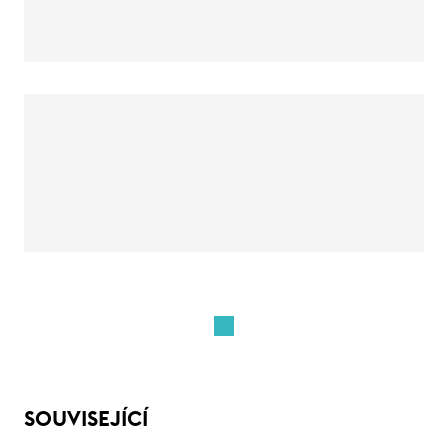
SOUVISEJÍCÍ