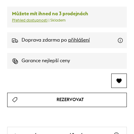
Můžete mít ihned na 3 prodejnách
Přehled dostupnosti
| Skladem
Doprava zdarma po
přihlášení
Garance nejlepší ceny
REZERVOVAT