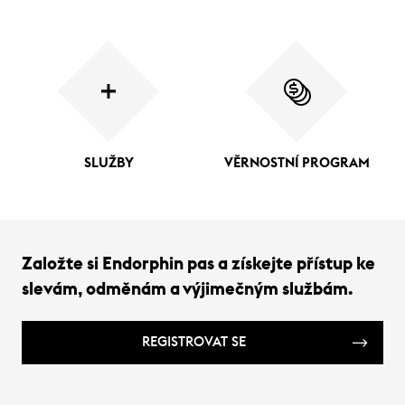
SLUŽBY
VĚRNOSTNÍ PROGRAM
Založte si Endorphin pas a získejte přístup ke
slevám, odměnám a výjimečným službám.
REGISTROVAT SE