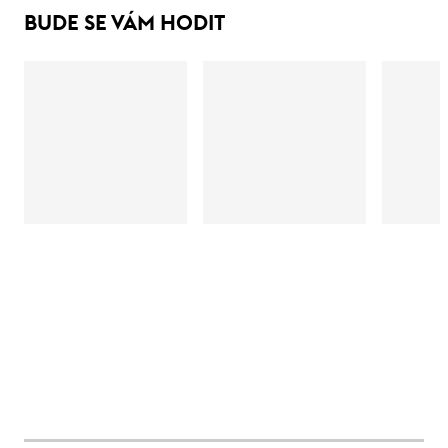
BUDE SE VÁM HODIT