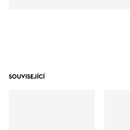
SOUVISEJÍCÍ