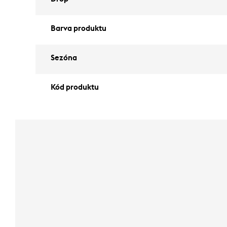
Barva produktu
Sezóna
Kód produktu