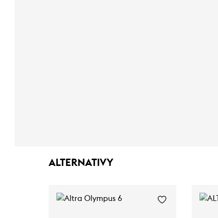
ALTERNATIVY