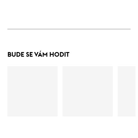
BUDE SE VÁM HODIT