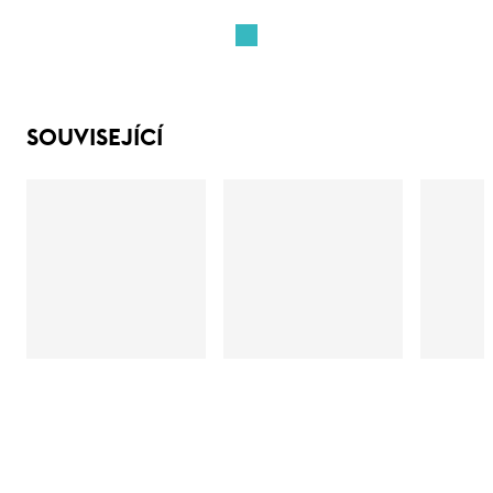
SOUVISEJÍCÍ