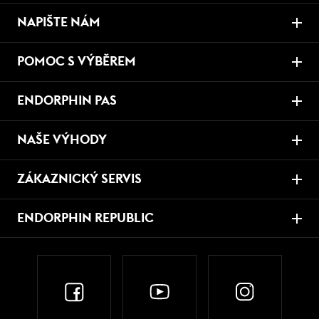
NAPIŠTE NÁM
POMOC S VÝBĚREM
ENDORPHIN PAS
NAŠE VÝHODY
ZÁKAZNICKÝ SERVIS
ENDORPHIN REPUBLIC