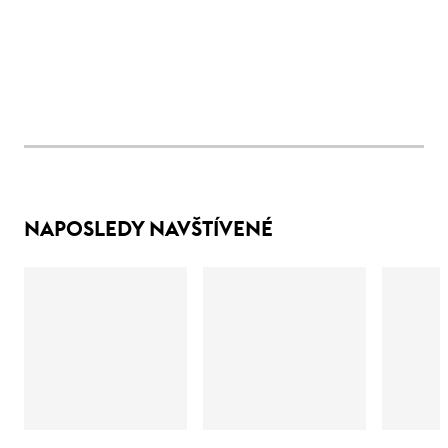
NAPOSLEDY NAVŠTÍVENÉ