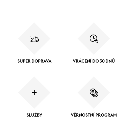
SUPER DOPRAVA
VRÁCENÍ DO 30 DNŮ
SLUŽBY
VĚRNOSTNÍ PROGRAM