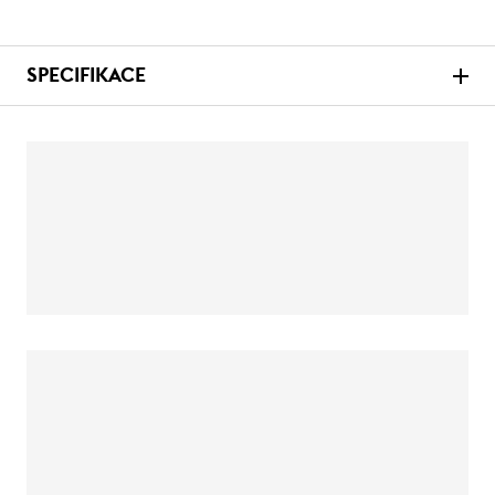
SPECIFIKACE