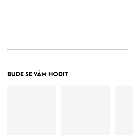
BUDE SE VÁM HODIT