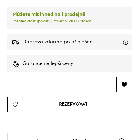
Můžete mít ihned na 1 prodejně
Přehled dostupnosti
| Poslední kus skladem
Doprava zdarma po
přihlášení
Garance nejlepší ceny
REZERVOVAT