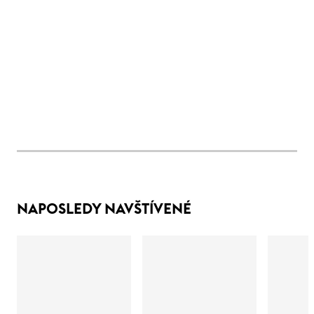
NAPOSLEDY NAVŠTÍVENÉ