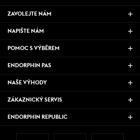
ZAVOLEJTE NÁM
NAPIŠTE NÁM
POMOC S VÝBĚREM
ENDORPHIN PAS
NAŠE VÝHODY
ZÁKAZNICKÝ SERVIS
ENDORPHIN REPUBLIC