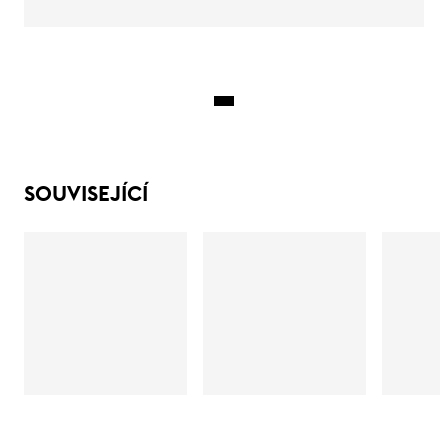
SOUVISEJÍCÍ