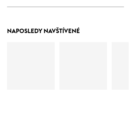
NAPOSLEDY NAVŠTÍVENÉ