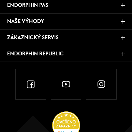
ENDORPHIN PAS
NAŠE VÝHODY
ZÁKAZNICKÝ SERVIS
ENDORPHIN REPUBLIC