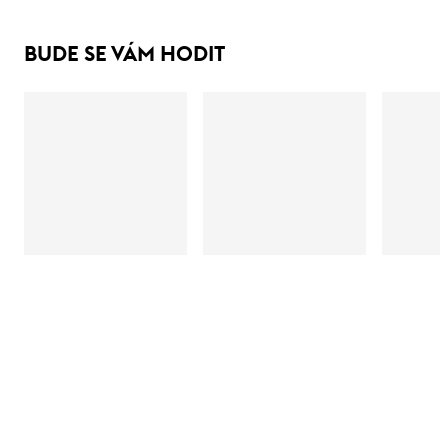
BUDE SE VÁM HODIT