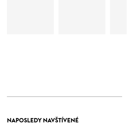
NAPOSLEDY NAVŠTÍVENÉ