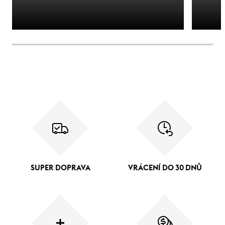
SUPER DOPRAVA
VRÁCENÍ DO 30 DNŮ