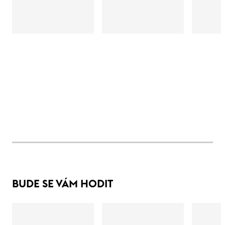
BUDE SE VÁM HODIT