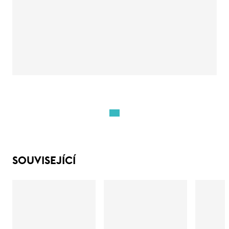
SOUVISEJÍCÍ