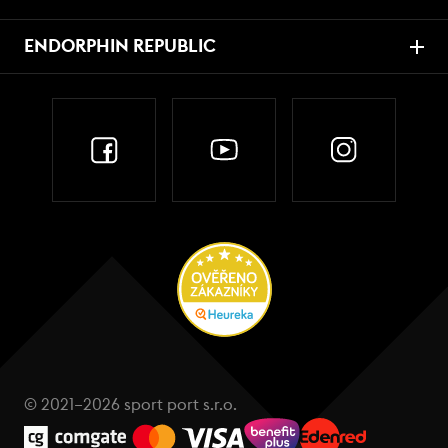
ENDORPHIN REPUBLIC
© 2021–2026 sport port s.r.o.