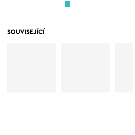
SOUVISEJÍCÍ