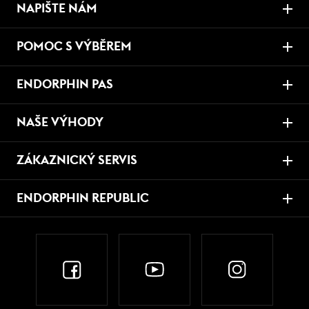
NAPIŠTE NÁM
POMOC S VÝBĚREM
ENDORPHIN PAS
NAŠE VÝHODY
ZÁKAZNICKÝ SERVIS
ENDORPHIN REPUBLIC