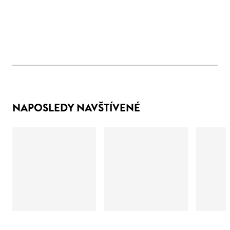
NAPOSLEDY NAVŠTÍVENÉ