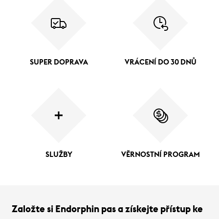
SUPER DOPRAVA
VRÁCENÍ DO 30 DNŮ
SLUŽBY
VĚRNOSTNÍ PROGRAM
Založte si Endorphin pas a získejte přístup ke