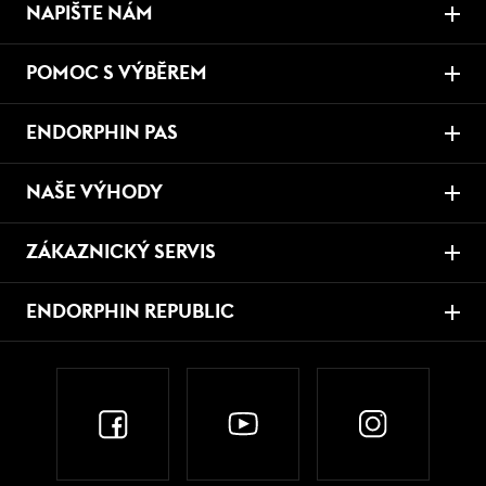
NAPIŠTE NÁM
POMOC S VÝBĚREM
ENDORPHIN PAS
NAŠE VÝHODY
ZÁKAZNICKÝ SERVIS
ENDORPHIN REPUBLIC