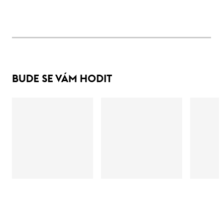
BUDE SE VÁM HODIT