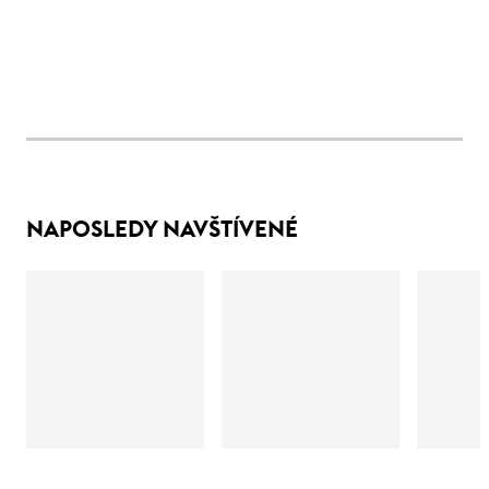
NAPOSLEDY NAVŠTÍVENÉ