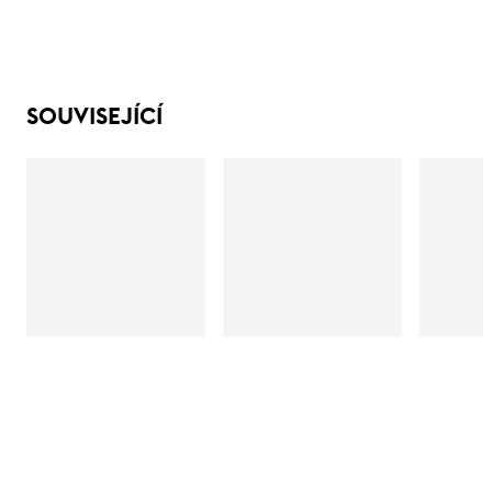
SOUVISEJÍCÍ