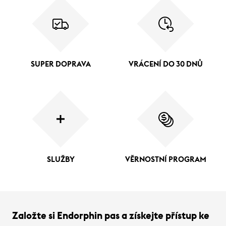
SUPER DOPRAVA
VRÁCENÍ DO 30 DNŮ
SLUŽBY
VĚRNOSTNÍ PROGRAM
Založte si Endorphin pas a získejte přístup ke