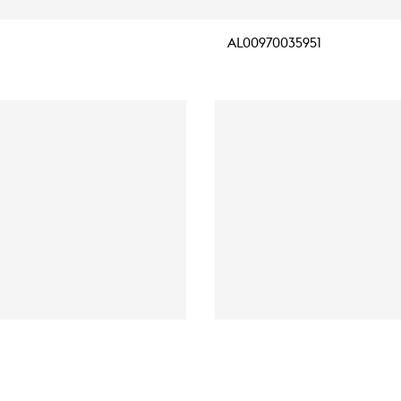
AL00970035951