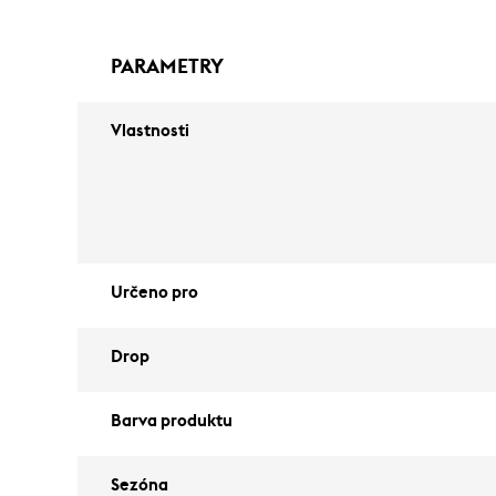
PARAMETRY
Vlastnosti
Určeno pro
Drop
Barva produktu
Sezóna