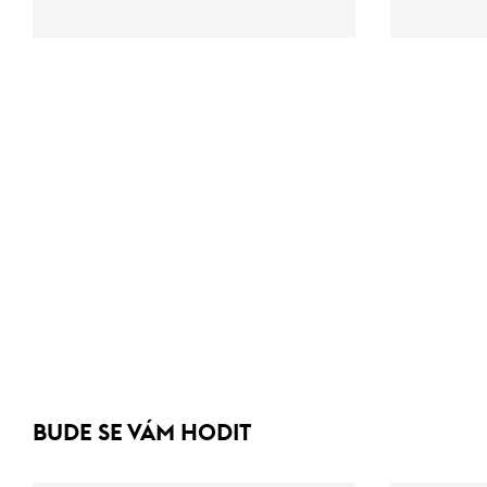
BUDE SE VÁM HODIT