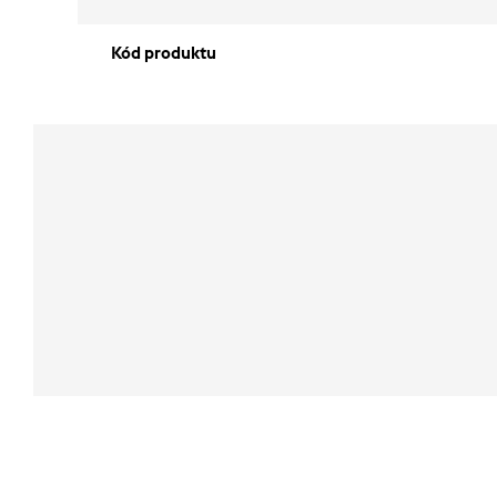
Kód produktu