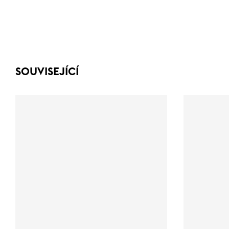
SOUVISEJÍCÍ